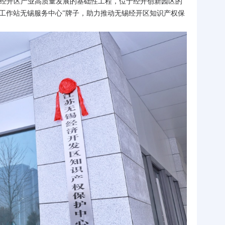
锡经开区产业高质量发展的基础性工程，位于经开创新园区的
工作站无锡服务中心”牌子，助力推动无锡经开区知识产权保