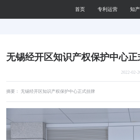
首页
专利运营
知产
无锡经开区知识产权保护中心正
2022-02-2
摘要： 无锡经开区知识产权保护中心正式挂牌