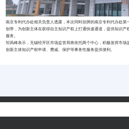
南京专利代办处相关负责人透露，本次同时挂牌的南京专利代办处第
创带，为创新主体在获得自主知识产权上打通快速通道，提供知识产
服务。
邹风峰表示，无锡经开区市场监管局将依托两个中心，积极发挥市场
创新主体知识产权申请、费减、保护等事务性服务提供便利。