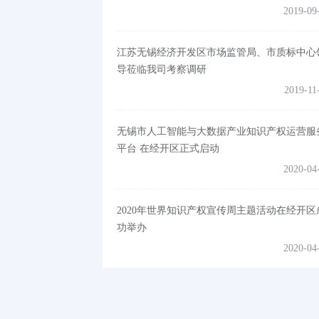
2019-09
江苏无锡经济开发区市场监管局、市质标中心
导莅临我司考察调研
2019-11
无锡市人工智能与大数据产业知识产权运营服
平台 在经开区正式启动
2020-04
2020年世界知识产权宣传周主题活动在经开区
功举办
2020-04