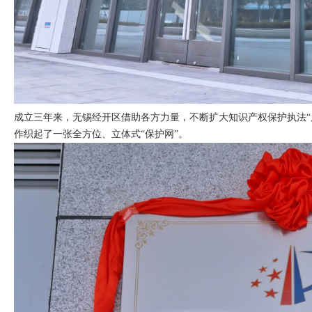
成立三年来，无锡经开区借助各方力量，不断扩大知识产权保护执法“
作织起了一张全方位、立体式“保护网”。