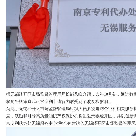
据无锡经开区市场监督管理局局长邹风峰介绍，去年10月初，通过数
权局严格审查非正常专利申请行为后受到了波及和影响。
为此，无锡经开区市场监督管理局组织人员多次走访企业和相关服务
度，鼓励和引导高质量知识产权保护机构进驻无锡经开区，并以创新
京专利代办处无锡服务中心”融合创建纳入无锡经开区市场监督管理局